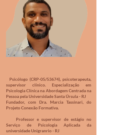
Psicólogo (CRP-05/53674), psicoterapeuta,
supervisor clínico. Especialização em
Psicologia Clínica na Abordagem Centrada na
Pessoa pela Universidade Santa Úrsula - RJ
Fundador, com Dra. Marcia Tassinari, do
Projeto Conexão Formativa.
Professor e supervisor de estágio no
Serviço de Psicologia Aplicada da
universidade Unigranrio - RJ