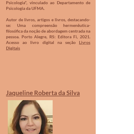
Psicologia", vinculado ao Departamento de
Psicologia da UFMA.
Autor de livros, artigos e livros, destacando-
se: Uma compreensão hermenêutica-
filosófica da noção de abordagem centrada na
pessoa. Porto Alegre, RS: Editora Fi, 2021.
Acesso ao livro digital na seção
Livros
Digitais
Jaqueline Roberta da Silva