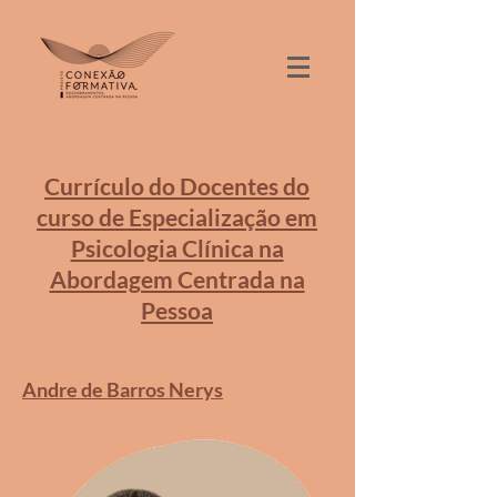
Currículo do Docentes do
curso de Especialização em
Psicologia Clínica na
Abordagem Centrada na
Pessoa
Andre de Barros Nerys