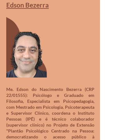
Edson Bezerra
Me. Edson do Nascimento Bezerra (CRP
22/01555): Psicólogo e Graduado em
Filosofia, Especialista em Psicopedagogia,
com Mestrado em Psicologia. Psicoterapeuta
e Supervisor Clínico, coordena o Instituto
Pessoas (IPÊ) e é técnico colaborador
(supervisor clínico) no Projeto de Extensão
"Plantão Psicológico Centrado na Pessoa:
democratizando o acesso público à