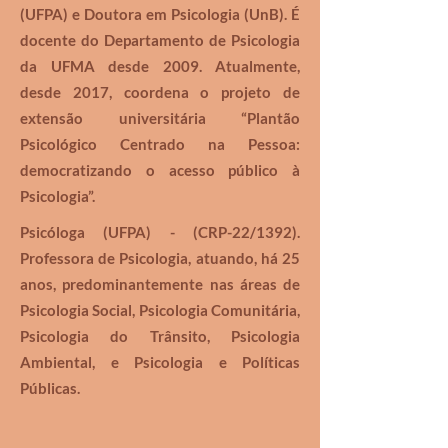
(UFPA) e Doutora em Psicologia (UnB). É
docente do Departamento de Psicologia
da UFMA desde 2009. Atualmente,
desde 2017, coordena o projeto de
extensão universitária “Plantão
Psicológico Centrado na Pessoa:
democratizando o acesso público à
Psicologia”.
Psicóloga (UFPA) - (CRP-22/1392).
Professora de Psicologia, atuando, há 25
anos, predominantemente nas áreas de
Psicologia Social, Psicologia Comunitária,
Psicologia do Trânsito, Psicologia
Ambiental, e Psicologia e Políticas
Públicas.