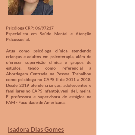
Psicóloga CRP: 06/97217
Especialista em Saúde Mental e Atenção
Psicossocial.
Atua como psicóloga clínica atendendo
crianças e adultos em psicoterapia, além de
oferecer supervisão clínica e grupos de
estudos, tendo como referencial a
Abordagem Centrada na Pessoa. Trabalhou
como psicóloga no CAPS II de 2011 a 2018.
Desde 2019 atende crianças, adolescentes e
familiares no CAPS infantojuvenil de Limeira.
É professora e supervisora de estágios na
FAM - Faculdade de Americana.
Isadora Dias Gomes