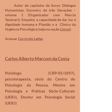
Autor de capítulos de livros: Diálogos
Humanistas: Encontro de três Gerações -
volume 1 (Organizador com Marcia
Tassinari); Empatia: a capacidade de dar luz à
dignidade humana e Plantão e a Clínica da
Urgência Psicológica (veja na seção
Livros
).
Acessar
Currículo Lattes
Carlos Alberto Marconi da Costa
Psicólogo (CRP-05/1897),
psicoterapeuta, sócio do Centro de
Psicologia da Pessoa, Mestre em
Psicologia e Práticas Sócio-
Culturais
(UERJ), Doutor em Psicologia Social
(UERJ)