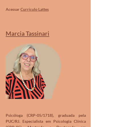
Acessar
Currículo Lattes
Marcia Tassinari
Psicóloga (CRP-05/1718), graduada pela
PUC/RJ. Especialista em Psicologia Clínica