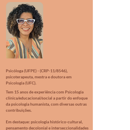
Psicóloga (UFPE) - (CRP-11/8546),
psicoterapeuta, mestra e doutora em
Psicologia (UFC).
Tem 15 anos de experiência com Psicologia
clínica/educacional/social a partir do enfoque
da psicologia humanista, com diversas outras
contribuições.
Em destaque: psicologia histórico-cultural,
pensamento decolonial e interseccionalidades