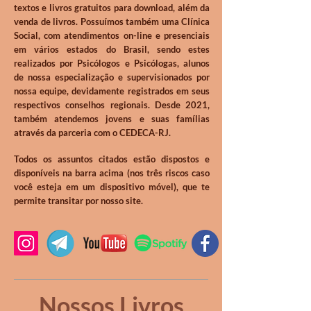
textos e livros gratuitos para download, além da
venda de livros. Possuímos também uma Clínica
Social, com atendimentos on-line e presenciais
em vários estados do Brasil, sendo estes
realizados por Psicólogos e Psicólogas, alunos
de nossa especialização e supervisionados por
nossa equipe, devidamente registrados em seus
respectivos conselhos regionais. Desde 2021,
também atendemos jovens e suas famílias
através da parceria com o CEDECA-RJ.
Todos os assuntos citados estão dispostos e
disponíveis na barra acima (nos três riscos caso
você esteja em um dispositivo móvel), que te
permite transitar por nosso site.
Nossos Livros