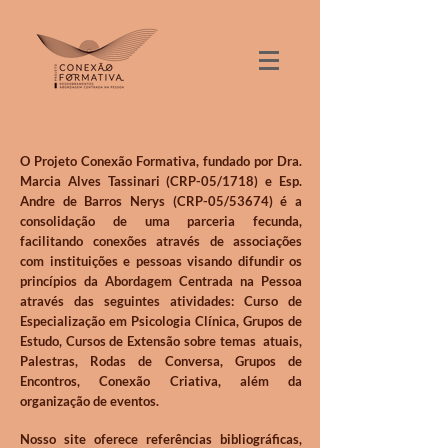
O Projeto Conexão Formativa, fundado por Dra.
Marcia Alves Tassinari (CRP-05/1718) e Esp.
Andre de Barros Nerys (CRP-05/53674) é a
consolidação de uma parceria fecunda,
facilitando conexões através de associações
com instituições e pessoas visando difundir os
princípios da Abordagem Centrada na Pessoa
através das seguintes atividades: Curso de
Especialização em Psicologia Clínica, Grupos de
Estudo, Cursos de Extensão sobre temas atuais,
Palestras, Rodas de Conversa, Grupos de
Encontros, Conexão Criativa, além da
organização de eventos.
Nosso site oferece referências bibliográficas,